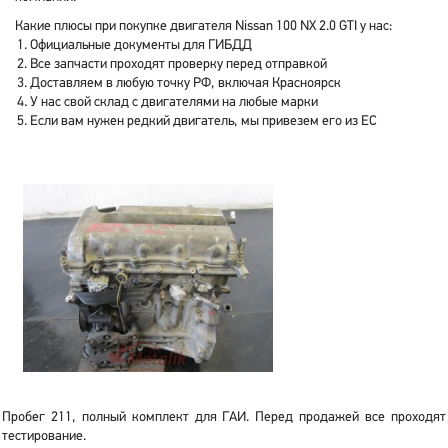
Какие плюсы при покупке двигателя Nissan 100 NX 2.0 GTI у нас:
Официальные документы для ГИБДД
Все запчасти проходят проверку перед отправкой
Доставляем в любую точку РФ, включая Красноярск
У нас свой склад с двигателями на любые марки
Если вам нужен редкий двигатель, мы привезем его из ЕС
Пробег 211, полный комплект для ГАИ. Перед продажей все проходят
тестирование.