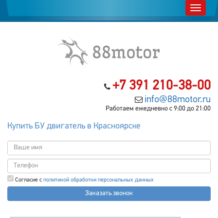
+7 391 210-38-00
info@88motor.ru
Работаем ежедневно с 9:00 до 21:00
Купить БУ двигатель в Красноярске
Согласие с
политикой обработки персональных данных
Заказать звонок