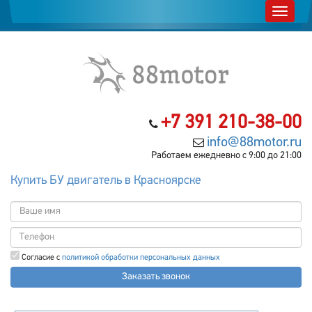
+7 391 210-38-00
info@88motor.ru
Работаем ежедневно с 9:00 до 21:00
Купить БУ двигатель в Красноярске
Согласие с
политикой обработки персональных данных
Заказать звонок