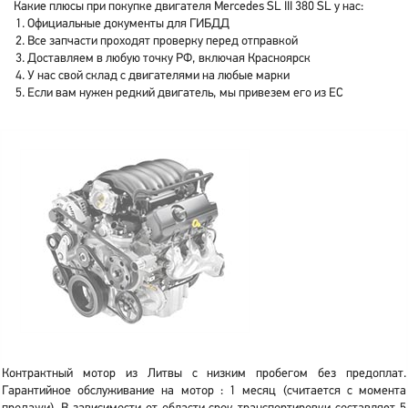
Какие плюсы при покупке двигателя Mercedes SL III 380 SL у нас:
Официальные документы для ГИБДД
Все запчасти проходят проверку перед отправкой
Доставляем в любую точку РФ, включая Красноярск
У нас свой склад с двигателями на любые марки
Если вам нужен редкий двигатель, мы привезем его из ЕС
Контрактный мотор из Литвы с низким пробегом без предоплат.
Гарантийное обслуживание на мотор : 1 месяц (считается с момента