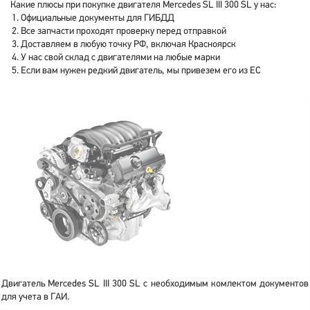
Какие плюсы при покупке двигателя Mercedes SL III 300 SL у нас:
Официальные документы для ГИБДД
Все запчасти проходят проверку перед отправкой
Доставляем в любую точку РФ, включая Красноярск
У нас свой склад с двигателями на любые марки
Если вам нужен редкий двигатель, мы привезем его из ЕС
Двигатель Mercedes SL III 300 SL с необходимым комлектом документов
для учета в ГАИ.