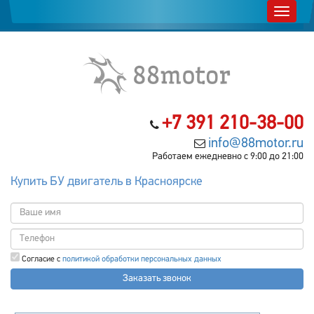
+7 391 210-38-00
info@88motor.ru
Работаем ежедневно с 9:00 до 21:00
Купить БУ двигатель в Красноярске
Согласие с
политикой обработки персональных данных
Заказать звонок