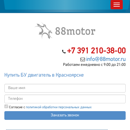
+7 391 210-38-00
info@88motor.ru
Работаем ежедневно с 9:00 до 21:00
Купить БУ двигатель в Красноярске
Согласие с
политикой обработки персональных данных
Заказать звонок