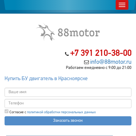
+7 391 210-38-00
info@88motor.ru
Работаем ежедневно с 9:00 до 21:00
Купить БУ двигатель в Красноярске
Согласие с
политикой обработки персональных данных
Заказать звонок