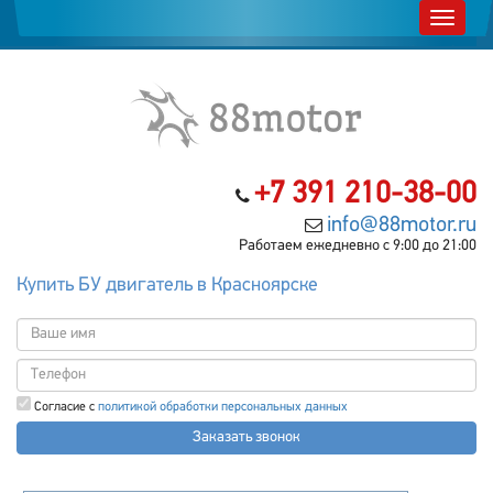
+7 391 210-38-00
info@88motor.ru
Работаем ежедневно с 9:00 до 21:00
Купить БУ двигатель в Красноярске
Согласие с
политикой обработки персональных данных
Заказать звонок