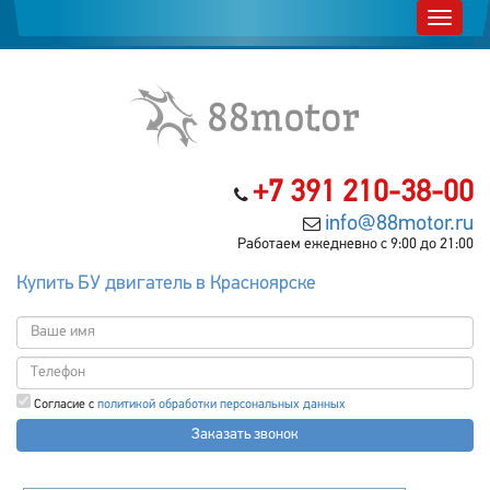
+7 391 210-38-00
info@88motor.ru
Работаем ежедневно с 9:00 до 21:00
Купить БУ двигатель в Красноярске
Согласие с
политикой обработки персональных данных
Заказать звонок