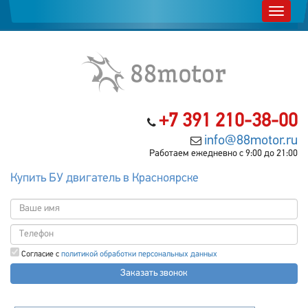
+7 391 210-38-00
info@88motor.ru
Работаем ежедневно с 9:00 до 21:00
Купить БУ двигатель в Красноярске
Согласие с
политикой обработки персональных данных
Заказать звонок