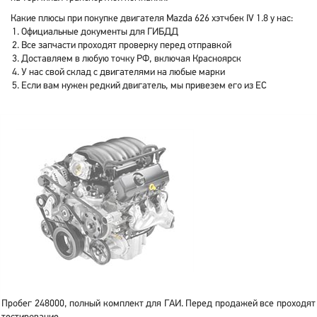
Какие плюсы при покупке двигателя Mazda 626 хэтчбек IV 1.8 у нас:
Официальные документы для ГИБДД
Все запчасти проходят проверку перед отправкой
Доставляем в любую точку РФ, включая Красноярск
У нас свой склад с двигателями на любые марки
Если вам нужен редкий двигатель, мы привезем его из ЕС
Пробег 248000, полный комплект для ГАИ. Перед продажей все проходят