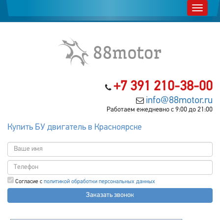
+7 391 210-38-00
info@88motor.ru
Работаем ежедневно с 9:00 до 21:00
Купить БУ двигатель в Красноярске
Согласие с
политикой обработки персональных данных
Заказать звонок