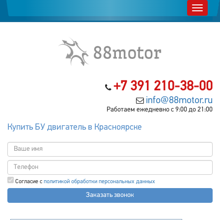
+7 391 210-38-00
info@88motor.ru
Работаем ежедневно с 9:00 до 21:00
Купить БУ двигатель в Красноярске
Согласие с
политикой обработки персональных данных
Заказать звонок