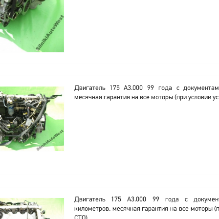
Двигатель 175 A3.000 99 года с документам
месячная гарантия на все моторы (при условии ус
Двигатель 175 A3.000 99 года с докумен
километров. месячная гарантия на все моторы (п
СТО).