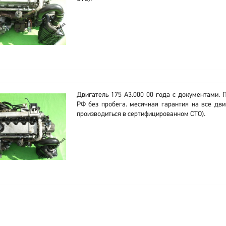
Двигатель 175 A3.000 00 года с документами. 
РФ без пробега. месячная гарантия на все дви
производиться в сертифицированном СТО).