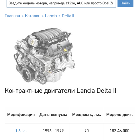
Главная
Каталог
Lancia
Delta II
Контрактные двигатели Lancia Delta II
Модификация
Даты выпуска
Мощность, л.с.
Модель двиг.
1.6 i.e.
1996 - 1999
90
182 A6.000