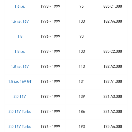
1.6 i.e.
1993 - 1999
75
835 C1.000
1.6 i.e. 16V
1996 - 1999
103
182 A4.000
1.8
1996 - 1999
90
1.8 i.e.
1993 - 1999
103
835 C2.000
1.8 i.e. 16V
1996 - 1999
113
182 A2.000
1.8 i.e. 16V GT
1996 - 1999
131
183 A1.000
2.0 16V
1993 - 1999
139
836 A3.000
2.0 16V Turbo
1993 - 1999
186
836 A2.000
2.0 16V Turbo
1996 - 1999
193
175 A4.000