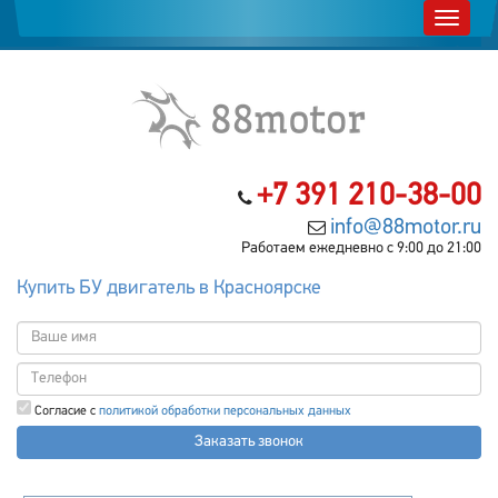
+7 391 210-38-00
info@88motor.ru
Работаем ежедневно с 9:00 до 21:00
Купить БУ двигатель в Красноярске
Согласие с
политикой обработки персональных данных
Заказать звонок