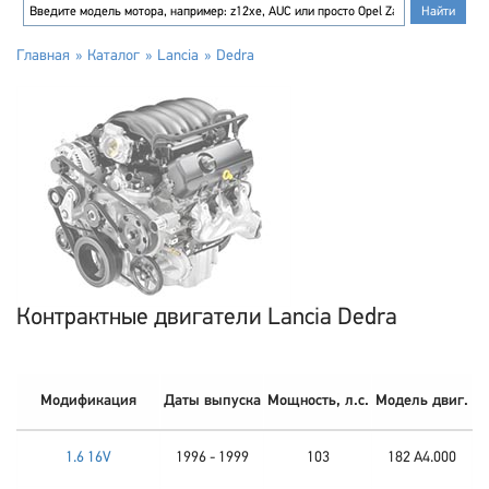
Главная
Каталог
Lancia
Dedra
Контрактные двигатели Lancia Dedra
Модификация
Даты выпуска
Мощность, л.с.
Модель двиг.
1.6 16V
1996 - 1999
103
182 A4.000