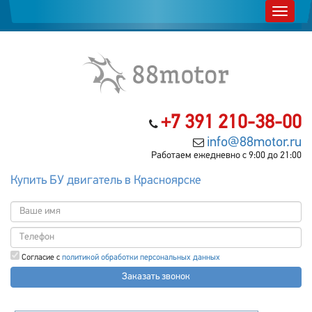
+7 391 210-38-00
info@88motor.ru
Работаем ежедневно с 9:00 до 21:00
Купить БУ двигатель в Красноярске
Согласие с
политикой обработки персональных данных
Заказать звонок