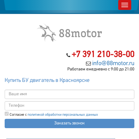
+7 391 210-38-00
info@88motor.ru
Работаем ежедневно с 9:00 до 21:00
Купить БУ двигатель в Красноярске
Согласие с
политикой обработки персональных данных
Заказать звонок