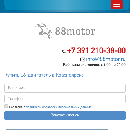
+7 391 210-38-00
info@88motor.ru
Работаем ежедневно с 9:00 до 21:00
Купить БУ двигатель в Красноярске
Согласие с
политикой обработки персональных данных
Заказать звонок