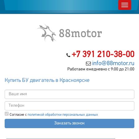
+7 391 210-38-00
info@88motor.ru
Работаем ежедневно с 9:00 до 21:00
Купить БУ двигатель в Красноярске
Согласие с
политикой обработки персональных данных
Заказать звонок