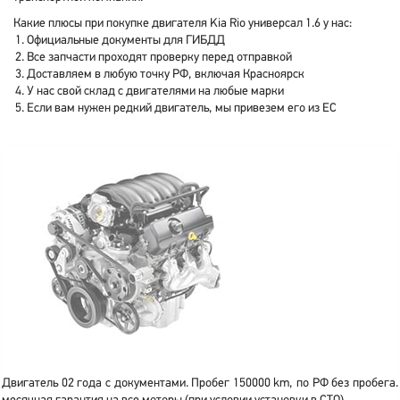
Какие плюсы при покупке двигателя Kia Rio универсал 1.6 у нас:
Официальные документы для ГИБДД
Все запчасти проходят проверку перед отправкой
Доставляем в любую точку РФ, включая Красноярск
У нас свой склад с двигателями на любые марки
Если вам нужен редкий двигатель, мы привезем его из ЕС
Двигатель 02 года с документами. Пробег 150000 km, по РФ без пробега.