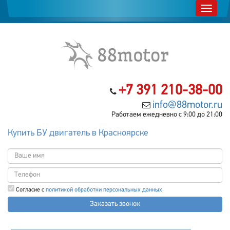
+7 391 210-38-00
info@88motor.ru
Работаем ежедневно с 9:00 до 21:00
Купить БУ двигатель в Красноярске
Согласие с
политикой обработки персональных данных
Заказать звонок