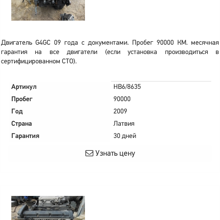
Двигатель G4GC 09 года с документами. Пробег 90000 КМ. месячная
гарантия на все двигатели (если установка производиться в
сертифицированном СТО).
Артикул
HB6/8635
Пробег
90000
Год
2009
Страна
Латвия
Гарантия
30 дней
Узнать цену