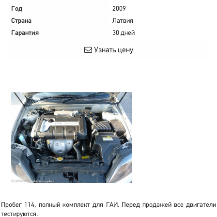
Год
2009
Страна
Латвия
Гарантия
30 дней
Узнать цену
Пробег 114, полный комплект для ГАИ. Перед продажей все двигатели
тестируются.