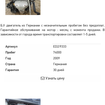
Б.У двигатель из Германии с незначительным пробегом без предоплат.
Гарантийное обслуживание на мотор : месяц с момента продажи. В
зависимости от города время транспортировки составляет 1-5 дней.
Артикул
ED2/9333
Пробег
74000
Год
2009
Страна
Германия
Гарантия
30 дней
Узнать цену