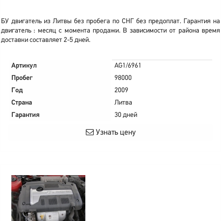
БУ двигатель из Литвы без пробега по СНГ без предоплат. Гарантия на
двигатель : месяц с момента продажи. В зависимости от района время
доставки составляет 2-5 дней.
Артикул
AG1/6961
Пробег
98000
Год
2009
Страна
Литва
Гарантия
30 дней
Узнать цену