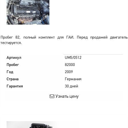
Пробег 82, полный комплект для ГАИ. Перед продажей двигатель
тестируется.
Артикул
UM5/0512
Пробег
82000
Год
2009
Страна
Германия
Гарантия
30 дней
Узнать цену