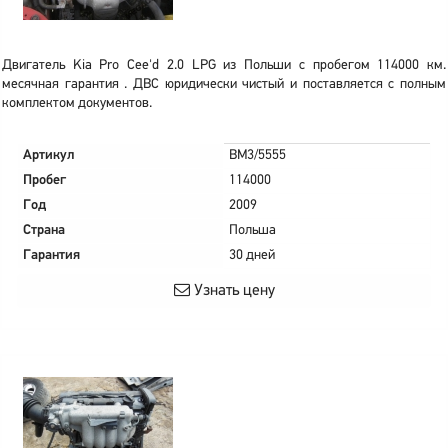
Двигатель Kia Pro Cee'd 2.0 LPG из Польши с пробегом 114000 км.
месячная гарантия . ДВС юридически чистый и поставляется с полным
комплектом документов.
Артикул
BM3/5555
Пробег
114000
Год
2009
Страна
Польша
Гарантия
30 дней
Узнать цену