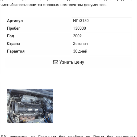
чистый и поставляется с полным комплектом документов.
Артикул
NI1/3130
Пробег
130000
Год
2009
Страна
Эстония
Гарантия
30 дней
Узнать цену