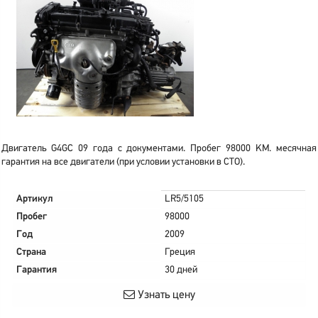
Двигатель G4GC 09 года с документами. Пробег 98000 KM. месячная
гарантия на все двигатели (при условии установки в СТО).
Артикул
LR5/5105
Пробег
98000
Год
2009
Страна
Греция
Гарантия
30 дней
Узнать цену