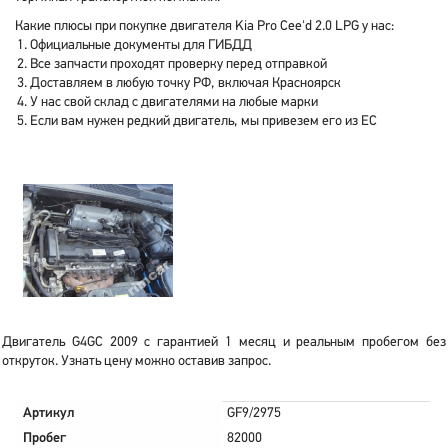
Какие плюсы при покупке двигателя Kia Pro Cee'd 2.0 LPG у нас:
Официальные документы для ГИБДД
Все запчасти проходят проверку перед отправкой
Доставляем в любую точку РФ, включая Красноярск
У нас свой склад с двигателями на любые марки
Если вам нужен редкий двигатель, мы привезем его из ЕС
Двигатель G4GC 2009 с гарантией 1 месяц и реальным пробегом без
откруток. Узнать цену можно оставив запрос.
Артикул
GF9/2975
Пробег
82000