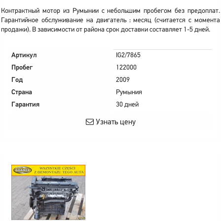
Контрактный мотор из Румынии с небольшим пробегом без предоплат.
Гарантийное обслуживание на двигатель : месяц (считается с момента
продажи). В зависимости от района срок доставки составляет 1-5 дней.
Артикул
IG2/7865
Пробег
122000
Год
2009
Страна
Румыния
Гарантия
30 дней
Узнать цену