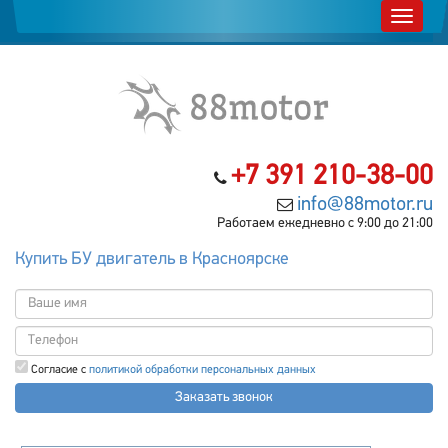
+7 391 210-38-00
info@88motor.ru
Работаем ежедневно с 9:00 до 21:00
Купить БУ двигатель в Красноярске
Согласие с
политикой обработки персональных данных
Заказать звонок