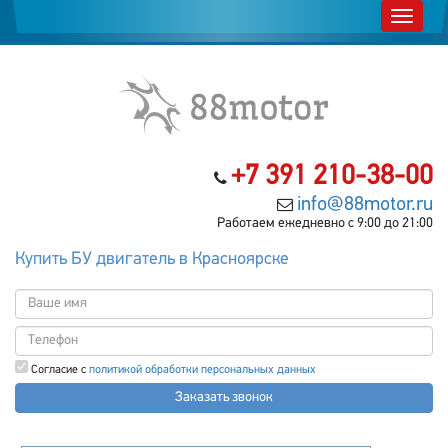
+7 391 210-38-00
info@88motor.ru
Работаем ежедневно с 9:00 до 21:00
Купить БУ двигатель в Красноярске
Согласие с
политикой обработки персональных данных
Заказать звонок