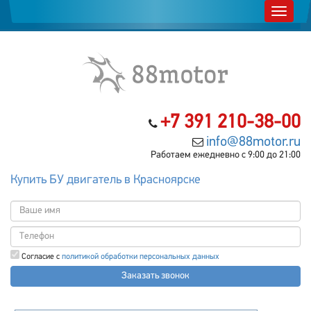
+7 391 210-38-00
info@88motor.ru
Работаем ежедневно с 9:00 до 21:00
Купить БУ двигатель в Красноярске
Согласие с
политикой обработки персональных данных
Заказать звонок