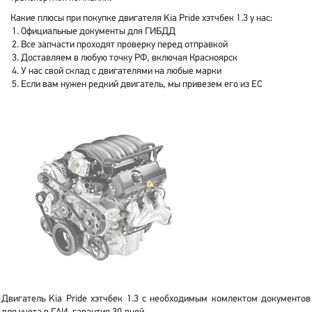
Какие плюсы при покупке двигателя Kia Pride хэтчбек 1.3 у нас:
Официальные документы для ГИБДД
Все запчасти проходят проверку перед отправкой
Доставляем в любую точку РФ, включая Красноярск
У нас свой склад с двигателями на любые марки
Если вам нужен редкий двигатель, мы привезем его из ЕС
Двигатель Kia Pride хэтчбек 1.3 с необходимым комлектом документов