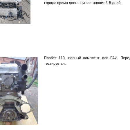
города время доставки составляет 3-5 дней.
Пробег 110, полный комплект для ГАИ. Пере
тестируется.