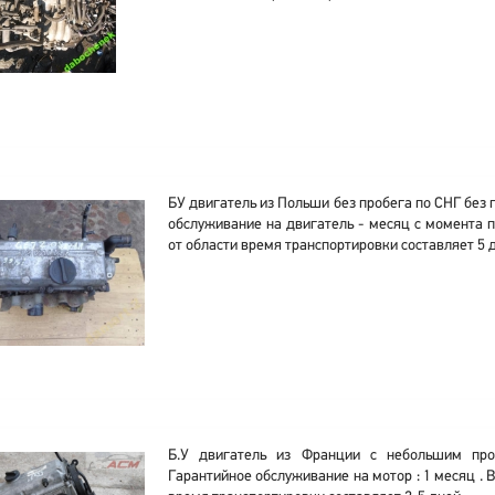
БУ двигатель из Польши без пробега по СНГ без 
обслуживание на двигатель - месяц с момента 
от области время транспортировки составляет 5 
Б.У двигатель из Франции с небольшим про
Гарантийное обслуживание на мотор : 1 месяц . 