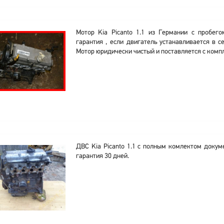
Мотор Kia Picanto 1.1 из Германии с пробег
гарантия , если двигатель устанавливается в 
Мотор юридически чистый и поставляется с комп
ДВС Kia Picanto 1.1 с полным комлектом докум
гарантия 30 дней.