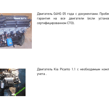
Двигатель G4HG 05 года с документами. Пробе
гарантия на все двигатели (если устано
сертифицированном СТО).
Двигатель Kia Picanto 1.1 с необходимым ком
учета .