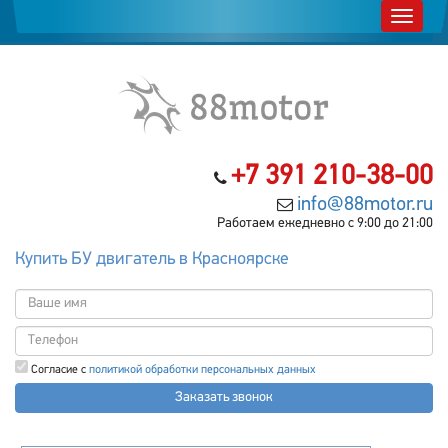
+7 391 210-38-00
info@88motor.ru
Работаем ежедневно с 9:00 до 21:00
Купить БУ двигатель в Красноярске
Согласие с
политикой обработки персональных данных
Заказать звонок