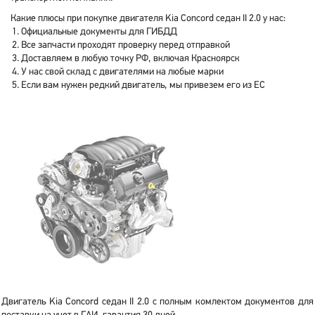
Какие плюсы при покупке двигателя Kia Concord седан II 2.0 у нас:
Официальные документы для ГИБДД
Все запчасти проходят проверку перед отправкой
Доставляем в любую точку РФ, включая Красноярск
У нас свой склад с двигателями на любые марки
Если вам нужен редкий двигатель, мы привезем его из ЕС
Двигатель Kia Concord седан II 2.0 с полным комлектом документов для