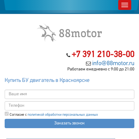
+7 391 210-38-00
info@88motor.ru
Работаем ежедневно с 9:00 до 21:00
Купить БУ двигатель в Красноярске
Согласие с
политикой обработки персональных данных
Заказать звонок