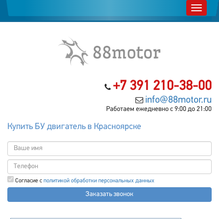
+7 391 210-38-00
info@88motor.ru
Работаем ежедневно с 9:00 до 21:00
Купить БУ двигатель в Красноярске
Согласие с
политикой обработки персональных данных
Заказать звонок