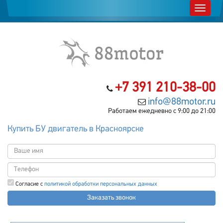
+7 391 210-38-00
info@88motor.ru
Работаем ежедневно с 9:00 до 21:00
Купить БУ двигатель в Красноярске
Согласие с
политикой обработки персональных данных
Заказать звонок