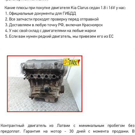
Какие плюсы при покупке двигателя Kia Clarus седан 1.8 i 16V у нас:
Официальные документы для ГИБДД
Все запчасти проходят проверку перед отправкой
Доставляем в любую точку РФ, включая Красноярск
У нас свой склад с двигателями на любые марки
Если вам нужен редкий двигатель, мы привезем его из ЕС
Контрактный двигатель из Латвии с минимальным пробегом без
предоплат. Гарантия на мотор - 30 дней с момента продажи. В