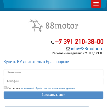
+7 391 210-38-00
info@88motor.ru
Работаем ежедневно с 9:00 до 21:00
Купить БУ двигатель в Красноярске
Согласие с
политикой обработки персональных данных
Заказать звонок