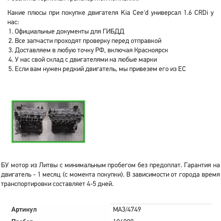
Какие плюсы при покупке двигателя Kia Cee'd универсал 1.6 CRDi у
нас:
Официальные документы для ГИБДД
Все запчасти проходят проверку перед отправкой
Доставляем в любую точку РФ, включая Красноярск
У нас свой склад с двигателями на любые марки
Если вам нужен редкий двигатель, мы привезем его из ЕС
БУ мотор из Литвы с минимальным пробегом без предоплат. Гарантия на
двигатель - 1 месяц (с момента покупки). В зависимости от города время
транспортировки составляет 4-5 дней.
Артикул
MA3/4749