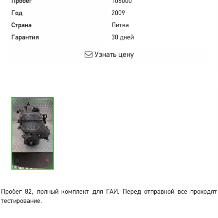
Пробег
106000
Год
2009
Страна
Литва
Гарантия
30 дней
Узнать цену
Пробег 82, полный комплект для ГАИ. Перед отправкой все проходят
тестирование.