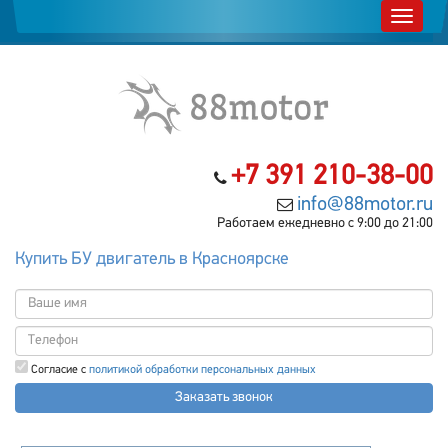
+7 391 210-38-00
info@88motor.ru
Работаем ежедневно с 9:00 до 21:00
Купить БУ двигатель в Красноярске
Согласие с
политикой обработки персональных данных
Заказать звонок