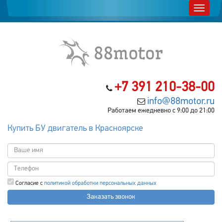
+7 391 210-38-00
info@88motor.ru
Работаем ежедневно с 9:00 до 21:00
Купить БУ двигатель в Красноярске
Согласие с
политикой обработки персональных данных
Заказать звонок