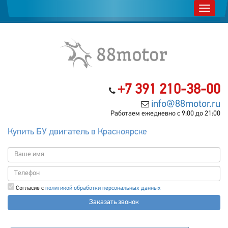
+7 391 210-38-00
info@88motor.ru
Работаем ежедневно с 9:00 до 21:00
Купить БУ двигатель в Красноярске
Согласие с
политикой обработки персональных данных
Заказать звонок