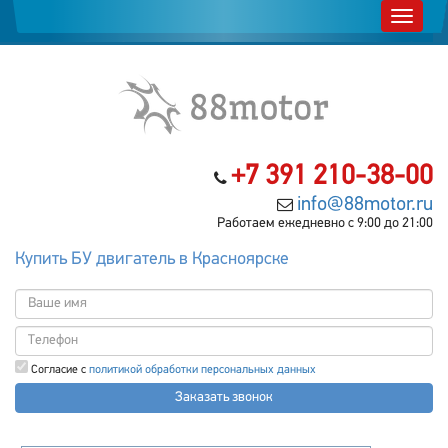
+7 391 210-38-00
info@88motor.ru
Работаем ежедневно с 9:00 до 21:00
Купить БУ двигатель в Красноярске
Согласие с
политикой обработки персональных данных
Заказать звонок