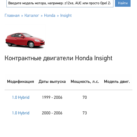
Главная
Каталог
Honda
Insight
Контрактные двигатели Honda Insight
Модификация
Даты выпуска
Мощность, л.с.
Модель двиг.
1.0 Hybrid
1999 - 2006
70
1.0 Hybrid
2000 - 2006
73