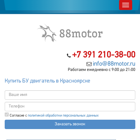
+7 391 210-38-00
info@88motor.ru
Работаем ежедневно с 9:00 до 21:00
Купить БУ двигатель в Красноярске
Согласие с
политикой обработки персональных данных
Заказать звонок