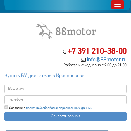
+7 391 210-38-00
info@88motor.ru
Работаем ежедневно с 9:00 до 21:00
Купить БУ двигатель в Красноярске
Согласие с
политикой обработки персональных данных
Заказать звонок