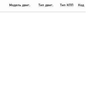
Модель двиг.
Тип двиг.
Тип КПП
Код