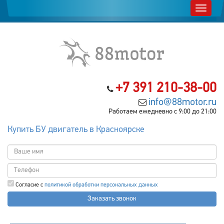
+7 391 210-38-00
info@88motor.ru
Работаем ежедневно с 9:00 до 21:00
Купить БУ двигатель в Красноярске
Согласие с
политикой обработки персональных данных
Заказать звонок