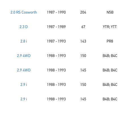
2.0 RS Cosworth
1987 - 1990
204
N5B
2.3 D
1987 - 1989
67
YTR; YTT
2.8 i
1987 - 1993
143
PR8
2.9 4WD
1988 - 1993
150
B4B; B4C
2.9 4WD
1988 - 1993
145
B4B; B4C
2.9 i
1988 - 1993
150
B4B; B4C
2.9 i
1988 - 1993
145
B4B; B4C