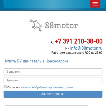
+7 391 210-38-00
info@88motor.ru
Работаем ежедневно с 9:00 до 21:00
Купить БУ двигатель в Красноярске
Согласие с
политикой обработки персональных данных
Заказать звонок