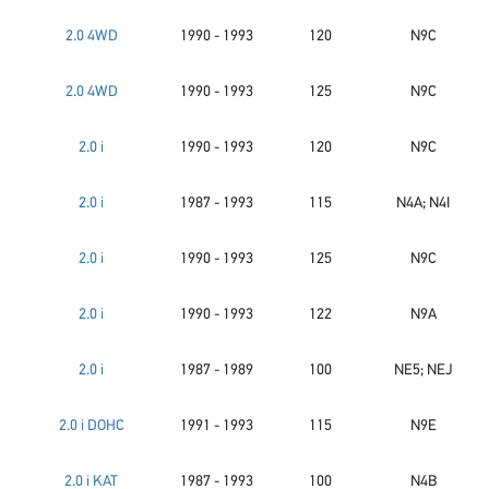
2.0 4WD
1990 - 1993
120
N9C
2.0 4WD
1990 - 1993
125
N9C
2.0 i
1990 - 1993
120
N9C
2.0 i
1987 - 1993
115
N4A; N4I
2.0 i
1990 - 1993
125
N9C
2.0 i
1990 - 1993
122
N9A
2.0 i
1987 - 1989
100
NE5; NEJ
2.0 i DOHC
1991 - 1993
115
N9E
2.0 i KAT
1987 - 1993
100
N4B