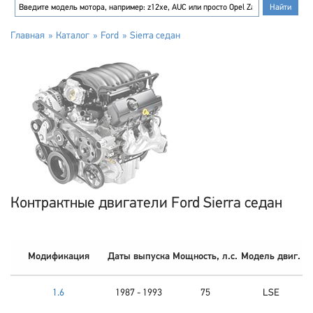
Главная
Каталог
Ford
Sierra седан
Контрактные двигатели Ford Sierra седан
Модификация
Даты выпуска
Мощность, л.с.
Модель двиг.
1.6
1987 - 1993
75
LSE