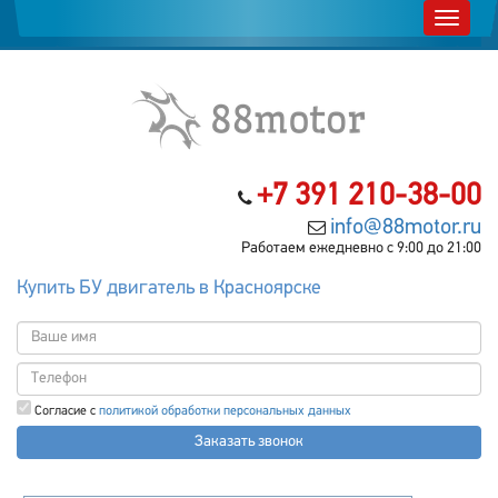
+7 391 210-38-00
info@88motor.ru
Работаем ежедневно с 9:00 до 21:00
Купить БУ двигатель в Красноярске
Согласие с
политикой обработки персональных данных
Заказать звонок