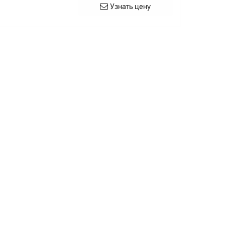
Узнать цену