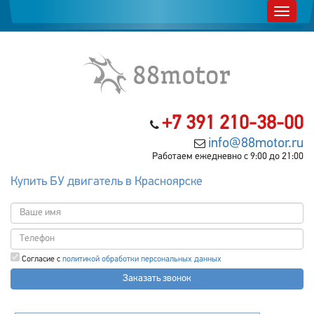
+7 391 210-38-00
info@88motor.ru
Работаем ежедневно с 9:00 до 21:00
Купить БУ двигатель в Красноярске
Согласие с
политикой обработки персональных данных
Заказать звонок