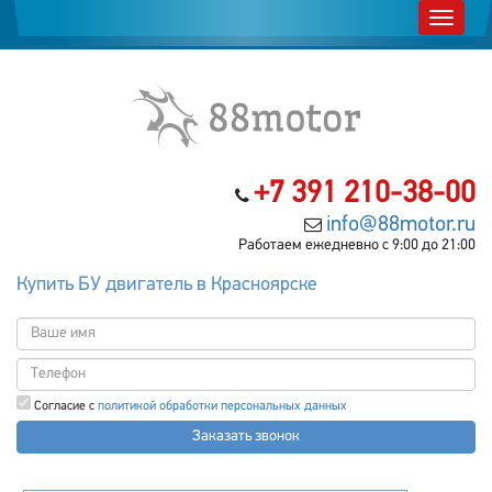
+7 391 210-38-00
info@88motor.ru
Работаем ежедневно с 9:00 до 21:00
Купить БУ двигатель в Красноярске
Согласие с
политикой обработки персональных данных
Заказать звонок