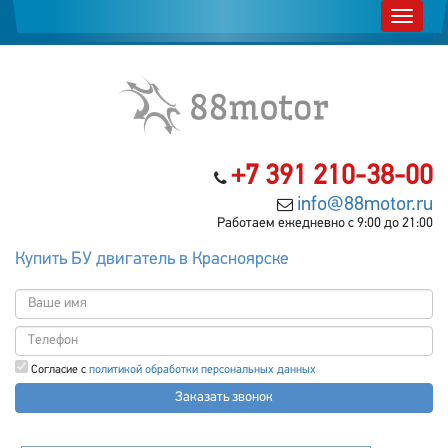
+7 391 210-38-00
info@88motor.ru
Работаем ежедневно с 9:00 до 21:00
Купить БУ двигатель в Красноярске
Согласие с
политикой обработки персональных данных
Заказать звонок