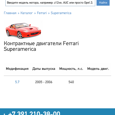
Главная
Каталог
Ferrari
Superamerica
Контрактные двигатели Ferrari
Superamerica
Модификация
Даты выпуска
Мощность, л.с.
Модель двиг.
5.7
2005 - 2006
540