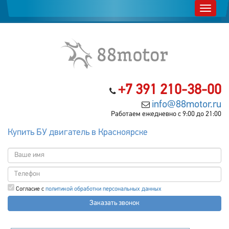
+7 391 210-38-00
info@88motor.ru
Работаем ежедневно с 9:00 до 21:00
Купить БУ двигатель в Красноярске
Согласие с
политикой обработки персональных данных
Заказать звонок