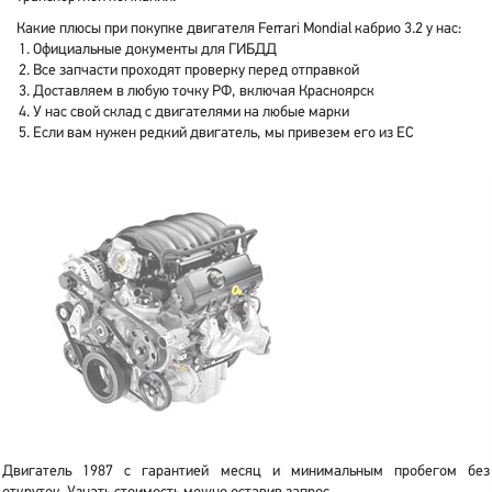
Какие плюсы при покупке двигателя Ferrari Mondial кабрио 3.2 у нас:
Официальные документы для ГИБДД
Все запчасти проходят проверку перед отправкой
Доставляем в любую точку РФ, включая Красноярск
У нас свой склад с двигателями на любые марки
Если вам нужен редкий двигатель, мы привезем его из ЕС
Двигатель 1987 с гарантией месяц и минимальным пробегом без