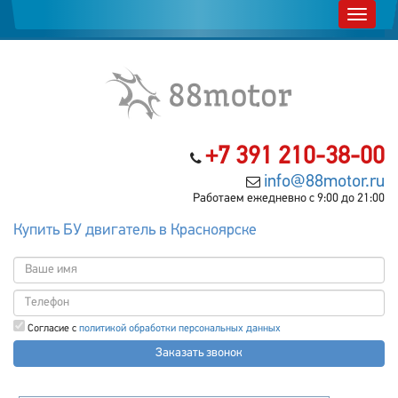
+7 391 210-38-00
info@88motor.ru
Работаем ежедневно с 9:00 до 21:00
Купить БУ двигатель в Красноярске
Согласие с
политикой обработки персональных данных
Заказать звонок