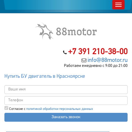
+7 391 210-38-00
info@88motor.ru
Работаем ежедневно с 9:00 до 21:00
Купить БУ двигатель в Красноярске
Согласие с
политикой обработки персональных данных
Заказать звонок