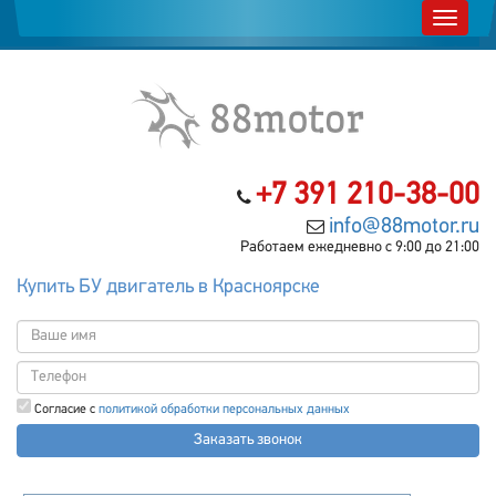
+7 391 210-38-00
info@88motor.ru
Работаем ежедневно с 9:00 до 21:00
Купить БУ двигатель в Красноярске
Согласие с
политикой обработки персональных данных
Заказать звонок