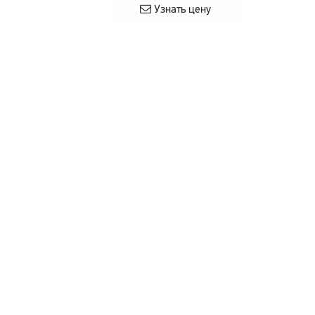
Узнать цену