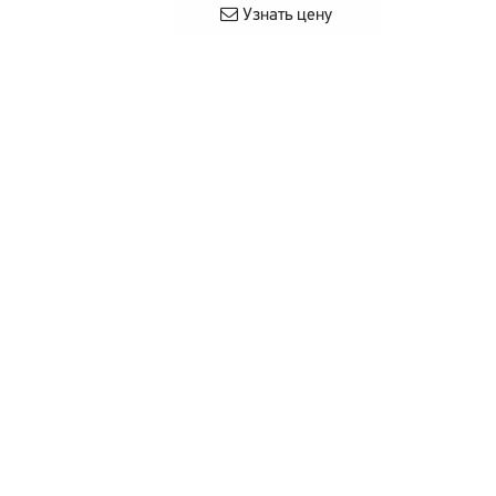
Узнать цену