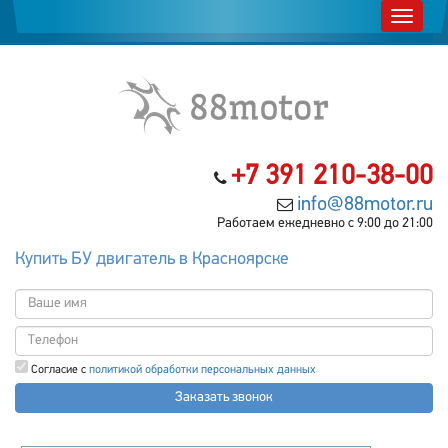
+7 391 210-38-00
info@88motor.ru
Работаем ежедневно с 9:00 до 21:00
Купить БУ двигатель в Красноярске
Согласие с
политикой обработки персональных данных
Заказать звонок