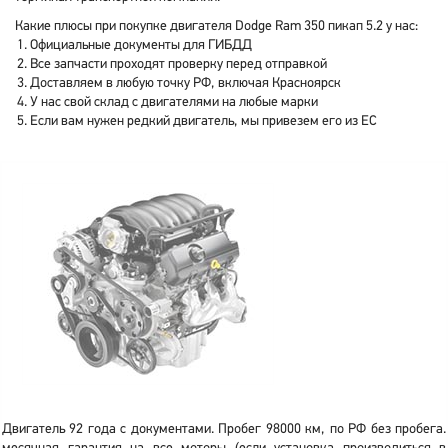
Какие плюсы при покупке двигателя Dodge Ram 350 пикап 5.2 у нас:
Официальные документы для ГИБДД
Все запчасти проходят проверку перед отправкой
Доставляем в любую точку РФ, включая Красноярск
У нас свой склад с двигателями на любые марки
Если вам нужен редкий двигатель, мы привезем его из ЕС
Двигатель 92 года с документами. Пробег 98000 км, по РФ без пробега.