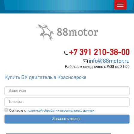
+7 391 210-38-00
info@88motor.ru
Работаем ежедневно с 9:00 до 21:00
Купить БУ двигатель в Красноярске
Согласие с
политикой обработки персональных данных
Заказать звонок