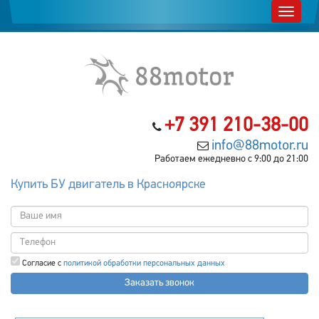
+7 391 210-38-00
info@88motor.ru
Работаем ежедневно с 9:00 до 21:00
Купить БУ двигатель в Красноярске
Согласие с
политикой обработки персональных данных
Заказать звонок