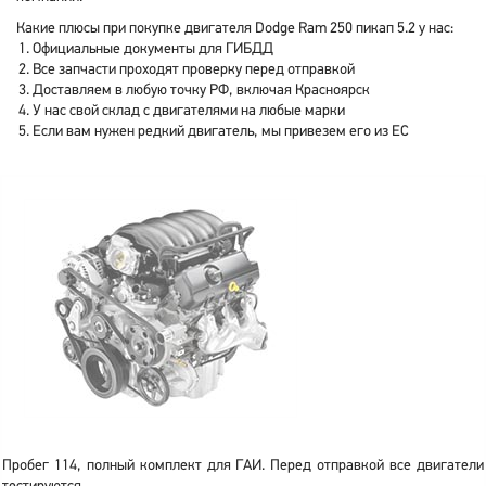
Какие плюсы при покупке двигателя Dodge Ram 250 пикап 5.2 у нас:
Официальные документы для ГИБДД
Все запчасти проходят проверку перед отправкой
Доставляем в любую точку РФ, включая Красноярск
У нас свой склад с двигателями на любые марки
Если вам нужен редкий двигатель, мы привезем его из ЕС
Пробег 114, полный комплект для ГАИ. Перед отправкой все двигатели