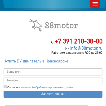
+7 391 210-38-00
info@88motor.ru
Работаем ежедневно с 9:00 до 21:00
Купить БУ двигатель в Красноярске
Согласие с
политикой обработки персональных данных
Заказать звонок